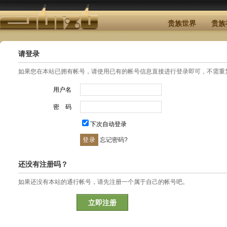
贵族世界
贵族
请登录
如果您在本站已拥有帐号，请使用已有的帐号信息直接进行登录即可，不需重
用户名
密 码
下次自动登录
忘记密码?
还没有注册吗？
如果还没有本站的通行帐号，请先注册一个属于自己的帐号吧。
立即注册