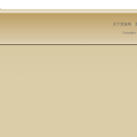
关于贵族网
|
Copyright