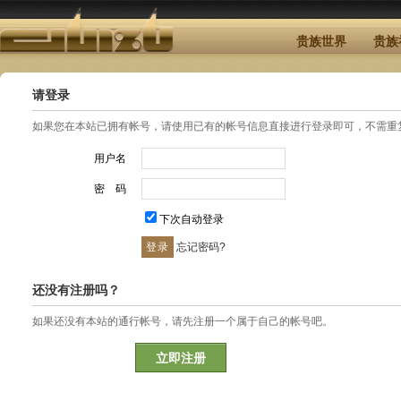
贵族世界
贵族
请登录
如果您在本站已拥有帐号，请使用已有的帐号信息直接进行登录即可，不需重
用户名
密 码
下次自动登录
忘记密码?
还没有注册吗？
如果还没有本站的通行帐号，请先注册一个属于自己的帐号吧。
立即注册