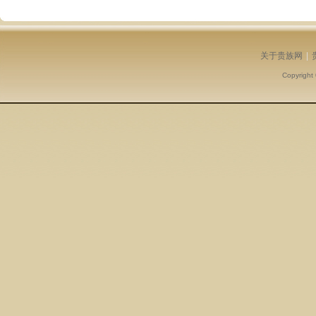
关于贵族网
|
Copyright