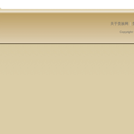
关于贵族网
|
Copyright