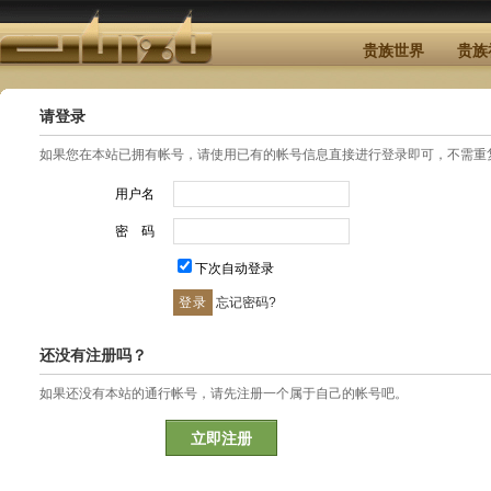
贵族世界
贵族
请登录
如果您在本站已拥有帐号，请使用已有的帐号信息直接进行登录即可，不需重
用户名
密 码
下次自动登录
忘记密码?
还没有注册吗？
如果还没有本站的通行帐号，请先注册一个属于自己的帐号吧。
立即注册