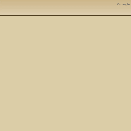
Copyright