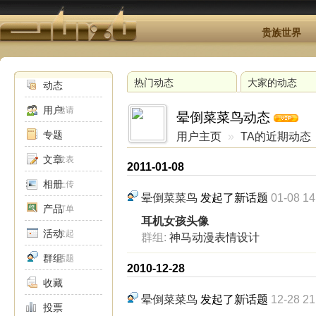
贵族世界
热门动态
大家的动态
动态
用户
邀请
晕倒菜菜鸟动态
专题
用户主页
»
TA的近期动态
文章
发表
2011-01-08
相册
上传
晕倒菜菜鸟
发起了新话题
01-08 14
产品
订单
耳机女孩头像
活动
发起
群组:
神马动漫表情设计
群组
话题
2010-12-28
收藏
晕倒菜菜鸟
发起了新话题
12-28 21
投票