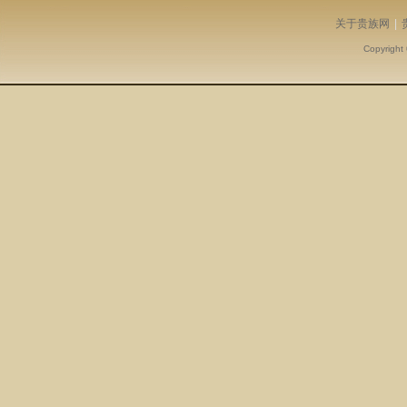
关于贵族网
|
Copyright