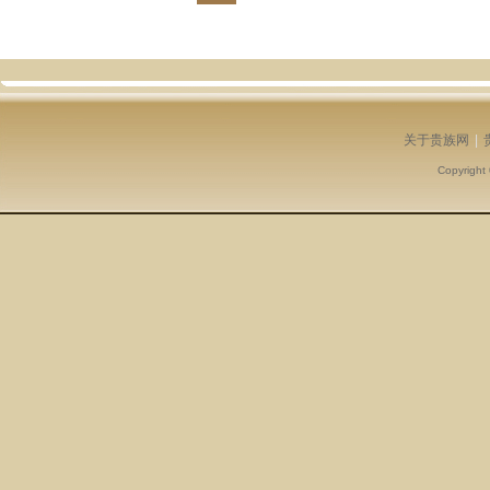
关于贵族网
|
Copyright