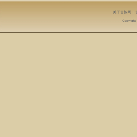
关于贵族网
|
Copyright